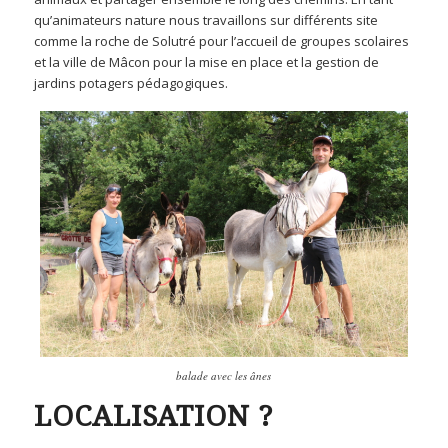
qu’animateurs nature nous travaillons sur différents site
comme la roche de Solutré pour l’accueil de groupes scolaires
et la ville de Mâcon pour la mise en place et la gestion de
jardins potagers pédagogiques.
balade avec les ânes
LOCALISATION ?